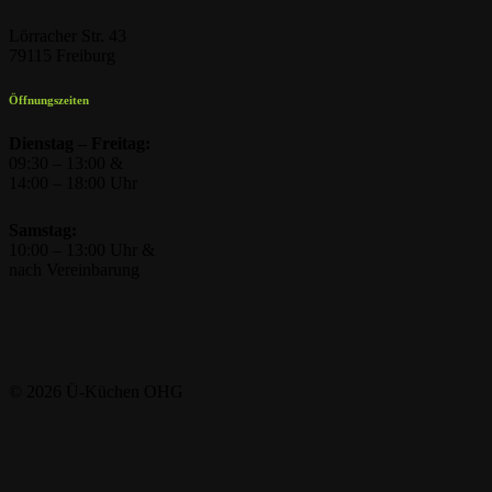
Lörracher Str. 43
79115 Freiburg
Öffnungszeiten
Dienstag – Freitag:
09:30 – 13:00 &
14:00 – 18:00 Uhr
Samstag:
10:00 – 13:00 Uhr &
nach Vereinbarung
©
2026
Ü-Küchen OHG