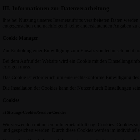
III. Informationen zur Datenverarbeitung
Ihre bei Nutzung unseres Internetauftritts verarbeiteten Daten werde
entgegenstehen und nachfolgend keine anderslautenden Angaben zu e
Cookie Manager
Zur Einholung einer Einwilligung zum Einsatz von technisch nicht n
Bei dem Aufruf der Website wird ein Cookie mit den Einstellungsinfo
erfolgen muss.
Das Cookie ist erforderlich um eine rechtskonforme Einwilligung des
Die Installation der Cookies kann der Nutzer durch Einstellungen se
Cookies
a) Sitzungs-Cookies/Session-Cookies
Wir verwenden mit unserem Internetauftritt sog. Cookies. Cookies sin
und gespeichert werden. Durch diese Cookies werden im individuellen